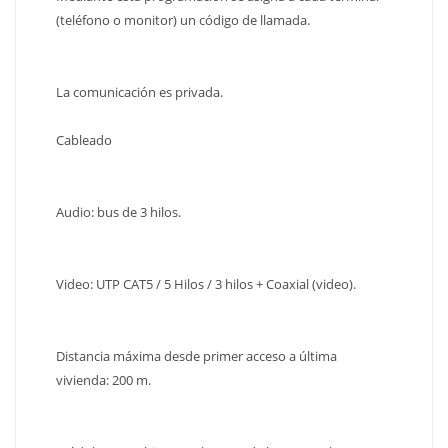
(teléfono o monitor) un código de llamada.
La comunicación es privada.
Cableado
Audio: bus de 3 hilos.
Video: UTP CAT5 / 5 Hilos / 3 hilos + Coaxial (video).
Distancia máxima desde primer acceso a última
vivienda: 200 m.