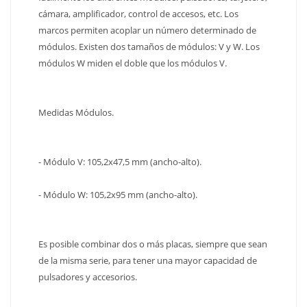
cámara, amplificador, control de accesos, etc. Los
marcos permiten acoplar un número determinado de
módulos. Existen dos tamaños de módulos: V y W. Los
módulos W miden el doble que los módulos V.
Medidas Módulos.
- Módulo V: 105,2x47,5 mm (ancho-alto).
- Módulo W: 105,2x95 mm (ancho-alto).
Es posible combinar dos o más placas, siempre que sean
de la misma serie, para tener una mayor capacidad de
pulsadores y accesorios.