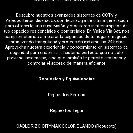
Descubre nuestros avanzados sistemas de CCTV y
Videoporteros, diseñados con tecnología de última generación
para ofrecerte una supervisión y monitoreo ininterrumpidos de
tus espacios residenciales o comerciales. En Valles Via Sat, nos
comprometemos a mejorar la seguridad de tu hogar o negocio,
garantizando tranquilidad y protección máxima las 24 horas
Aprovecha nuestra experiencia y conocimiento en sistemas de
seguridad para encontrar el sistema perfecto que no solo
previene incidencias, sino que también te permite gestionar y
controlar el acceso de manera eficiente
Repuestos y Equivalencias
Repuestos Fermax
Repuestos Tegui
CABLE RIZO CITYMAX COLOR BLANCO (Repuesto)