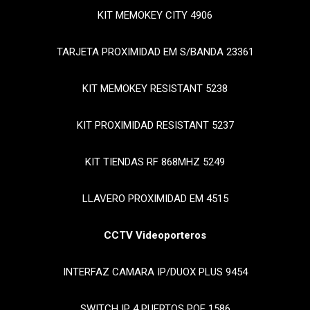
KIT MEMOKEY CITY 4906
TARJETA PROXIMIDAD EM S/BANDA 23361
KIT MEMOKEY RESISTANT 5238
KIT PROXIMIDAD RESISTANT 5237
KIT TIENDAS RF 868MHZ 5249
LLAVERO PROXIMIDAD EM 4515
CCTV Videoporteros
INTERFAZ CAMARA IP/DUOX PLUS 9454
SWITCH IP 4 PUERTOS POE 1586