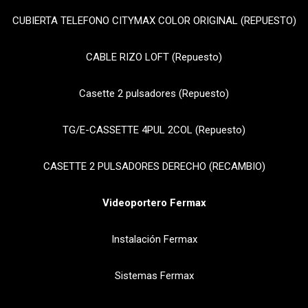
CUBIERTA TELEFONO CITYMAX COLOR ORIGINAL (REPUESTO)
CABLE RIZO LOFT (Repuesto)
Casette 2 pulsadores (Repuesto)
TG/E-CASSETTE 4PUL 2COL (Repuesto)
CASETTE 2 PULSADORES DERECHO (RECAMBIO)
Videoportero Fermax
Instalación Fermax
Sistemas Fermax