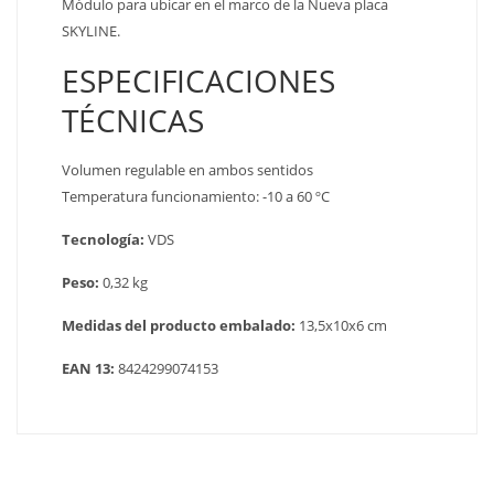
Módulo para ubicar en el marco de la Nueva placa
SKYLINE.
ESPECIFICACIONES
TÉCNICAS
Volumen regulable en ambos sentidos
Temperatura funcionamiento: -10 a 60 ºC
Tecnología:
VDS
Peso:
0,32 kg
Medidas del producto embalado:
13,5x10x6 cm
EAN 13:
8424299074153