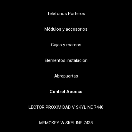
Teléfonos Porteros
Módulos y accesorios
Cajas y marcos
Elementos instalación
Abrepuertas
Control Acceso
LECTOR PROXIMIDAD V SKYLINE 7440
MEMOKEY W SKYLINE 7438