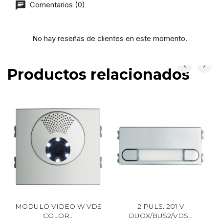
Comentarios (0)
No hay reseñas de clientes en este momento.
Productos relacionados
MODULO VIDEO W VDS
2 PULS. 201 V
COLOR...
DUOX/BUS2/VDS...