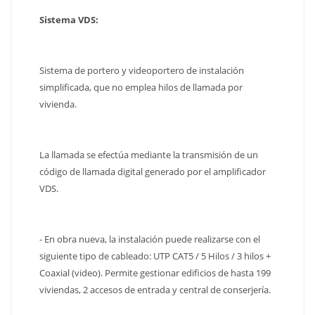
Sistema VDS:
Sistema de portero y videoportero de instalación
simplificada, que no emplea hilos de llamada por
vivienda.
La llamada se efectúa mediante la transmisión de un
código de llamada digital generado por el amplificador
VDS.
- En obra nueva, la instalación puede realizarse con el
siguiente tipo de cableado: UTP CAT5 / 5 Hilos / 3 hilos +
Coaxial (video). Permite gestionar edificios de hasta 199
viviendas, 2 accesos de entrada y central de conserjería.