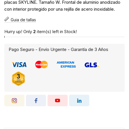
placas SKYLINE. Tamaño W. Frontal de aluminio anodizado
con interior protegido por una rejilla de acero inoxidable.
Guia de tallas
Hurry up! Only
2
item(s) left in Stock!
Pago Seguro - Envío Urgente - Garantía de 3 Años