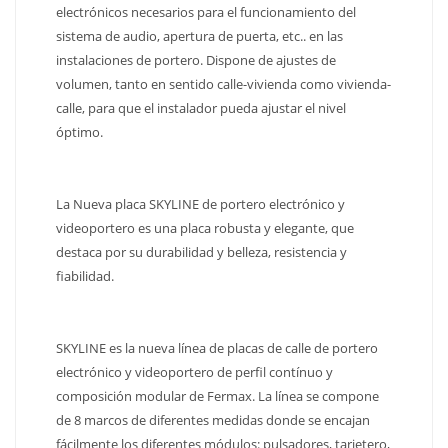
electrónicos necesarios para el funcionamiento del
sistema de audio, apertura de puerta, etc.. en las
instalaciones de portero. Dispone de ajustes de
volumen, tanto en sentido calle-vivienda como vivienda-
calle, para que el instalador pueda ajustar el nivel
óptimo.
La Nueva placa SKYLINE de portero electrónico y
videoportero es una placa robusta y elegante, que
destaca por su durabilidad y belleza, resistencia y
fiabilidad.
SKYLINE es la nueva línea de placas de calle de portero
electrónico y videoportero de perfil contínuo y
composición modular de Fermax. La línea se compone
de 8 marcos de diferentes medidas donde se encajan
fácilmente los diferentes módulos: pulsadores, tarjetero,