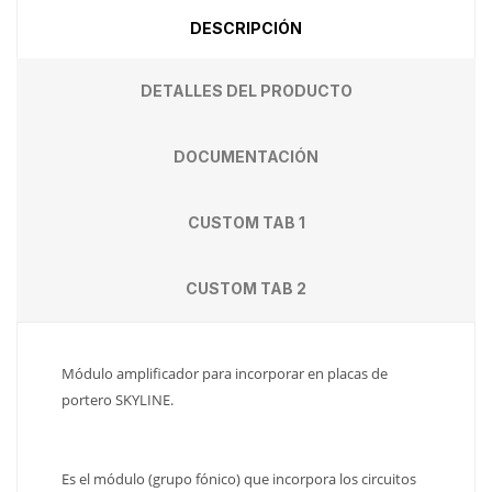
DESCRIPCIÓN
DETALLES DEL PRODUCTO
DOCUMENTACIÓN
CUSTOM TAB 1
CUSTOM TAB 2
Módulo amplificador para incorporar en placas de
portero SKYLINE.
Es el módulo (grupo fónico) que incorpora los circuitos