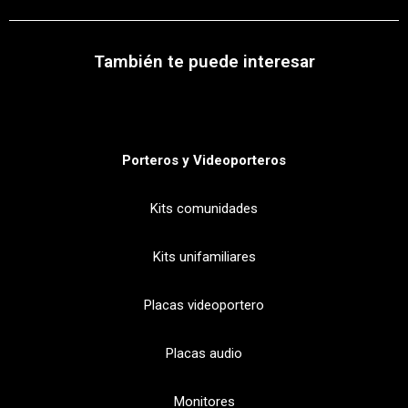
También te puede interesar
Porteros y Videoporteros
Kits comunidades
Kits unifamiliares
Placas videoportero
Placas audio
Monitores