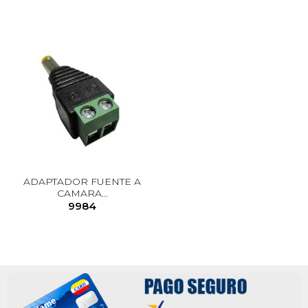
ADAPTADOR FUENTE A
CAMARA...
9984