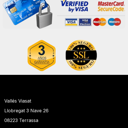
Vallés Viasat
Llobregat 3 Nave 26
08223 Terrassa