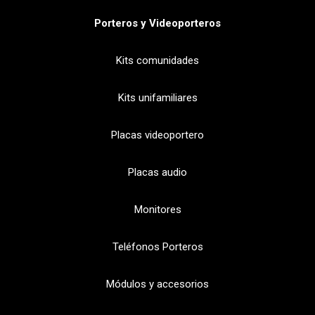
Porteros y Videoporteros
Kits comunidades
Kits unifamiliares
Placas videoportero
Placas audio
Monitores
Teléfonos Porteros
Módulos y accesorios