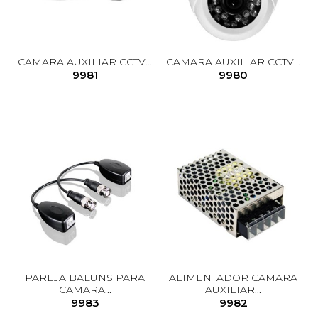
CAMARA AUXILIAR CCTV...
CAMARA AUXILIAR CCTV...
9981
9980
PAREJA BALUNS PARA
ALIMENTADOR CAMARA
CAMARA...
AUXILIAR...
9983
9982