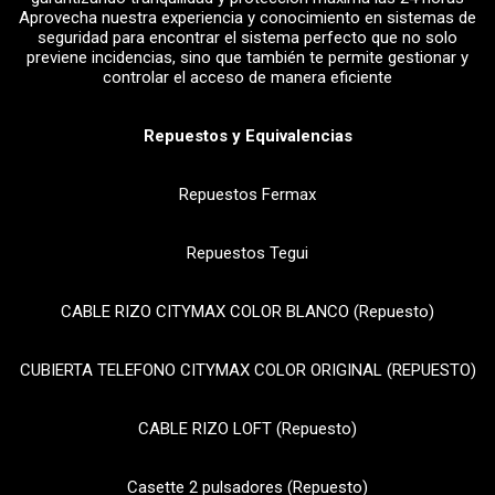
Aprovecha nuestra experiencia y conocimiento en sistemas de
seguridad para encontrar el sistema perfecto que no solo
previene incidencias, sino que también te permite gestionar y
controlar el acceso de manera eficiente
Repuestos y Equivalencias
Repuestos Fermax
Repuestos Tegui
CABLE RIZO CITYMAX COLOR BLANCO (Repuesto)
CUBIERTA TELEFONO CITYMAX COLOR ORIGINAL (REPUESTO)
CABLE RIZO LOFT (Repuesto)
Casette 2 pulsadores (Repuesto)