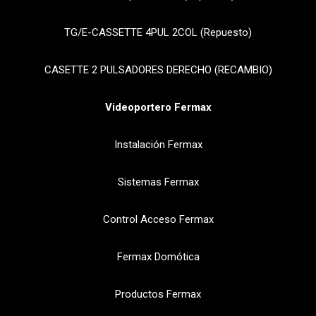
TG/E-CASSETTE 4PUL 2COL (Repuesto)
CASETTE 2 PULSADORES DERECHO (RECAMBIO)
Videoportero Fermax
Instalación Fermax
Sistemas Fermax
Control Acceso Fermax
Fermax Domótica
Productos Fermax