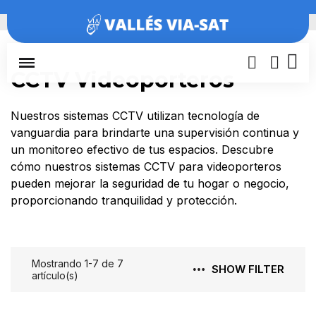
Inicio
CCTV Videoporteros
CCTV Videoporteros
Nuestros sistemas CCTV utilizan tecnología de
vanguardia para brindarte una supervisión continua y
un monitoreo efectivo de tus espacios. Descubre
cómo nuestros sistemas CCTV para videoporteros
pueden mejorar la seguridad de tu hogar o negocio,
proporcionando tranquilidad y protección.
Mostrando 1-7 de 7
SHOW FILTER
artículo(s)