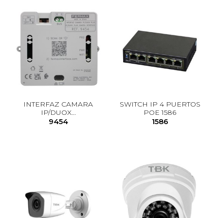
INTERFAZ CAMARA
SWITCH IP 4 PUERTOS
IP/DUOX...
POE 1586
9454
1586