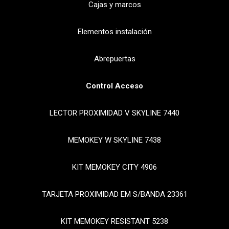
Cajas y marcos
Elementos instalación
Abrepuertas
Control Acceso
LECTOR PROXIMIDAD V SKYLINE 7440
MEMOKEY W SKYLINE 7438
KIT MEMOKEY CITY 4906
TARJETA PROXIMIDAD EM S/BANDA 23361
KIT MEMOKEY RESISTANT 5238