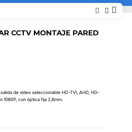
AR CCTV MONTAJE PARED
(salida de vídeo seleccionable HD-TVI, AHD, HD-
ón 1080P, con óptica fija 2,8mm.