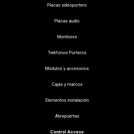
Placas videoportero
Placas audio
Monitores
Teléfonos Porteros
Módulos y accesorios
Cajas y marcos
Elementos instalación
Abrepuertas
Control Acceso