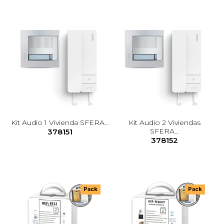
Kit Audio 1 Vivienda SFERA...
Kit Audio 2 Viviendas
SFERA...
378151
378152
Pack
Pack