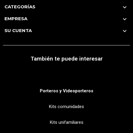
CATEGORÍAS

EMPRESA

SU CUENTA

También te puede interesar
Porteros y Videoporteros
Kits comunidades
Kits unifamiliares