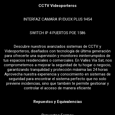
CCTV Videoporteros
INTERFAZ CAMARA IP/DUOX PLUS 9454
SWITCH IP 4 PUERTOS POE 1586
Descubre nuestros avanzados sistemas de CCTV y
Videoporteros, diseñados con tecnología de última generación
para ofrecerte una supervisión y monitoreo ininterrumpidos de
tus espacios residenciales o comerciales. En Valles Via Sat, nos
comprometemos a mejorar la seguridad de tu hogar o negocio,
garantizando tranquilidad y protección máxima las 24 horas
Aprovecha nuestra experiencia y conocimiento en sistemas de
seguridad para encontrar el sistema perfecto que no solo
previene incidencias, sino que también te permite gestionar y
controlar el acceso de manera eficiente
Repuestos y Equivalencias