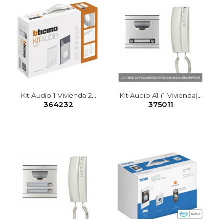
Kit Audio 1 Vivienda 2...
Kit Audio A1 (1 Vivienda)...
364232
375011