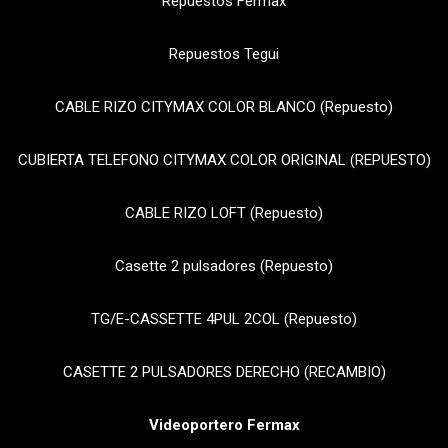
Repuestos Fermax
Repuestos Tegui
CABLE RIZO CITYMAX COLOR BLANCO (Repuesto)
CUBIERTA TELEFONO CITYMAX COLOR ORIGINAL (REPUESTO)
CABLE RIZO LOFT (Repuesto)
Casette 2 pulsadores (Repuesto)
TG/E-CASSETTE 4PUL 2COL (Repuesto)
CASETTE 2 PULSADORES DERECHO (RECAMBIO)
Videoportero Fermax