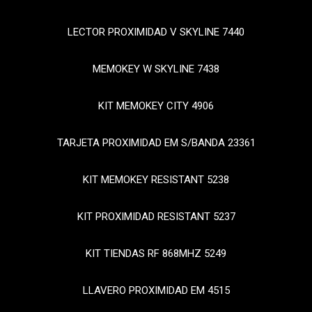
LECTOR PROXIMIDAD V SKYLINE 7440
MEMOKEY W SKYLINE 7438
KIT MEMOKEY CITY 4906
TARJETA PROXIMIDAD EM S/BANDA 23361
KIT MEMOKEY RESISTANT 5238
KIT PROXIMIDAD RESISTANT 5237
KIT TIENDAS RF 868MHZ 5249
LLAVERO PROXIMIDAD EM 4515