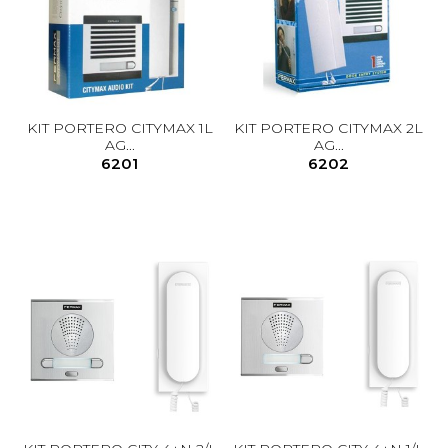
KIT PORTERO CITYMAX 1L
KIT PORTERO CITYMAX 2L
AG...
AG...
6201
6202