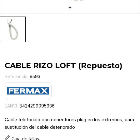
CABLE RIZO LOFT (Repuesto)
Referencia:
9593
EAN13:
8424299095936
Cable telefónico con conectores plug en los extremos, para
sustitución del cable deteriorado
Guia de tallas