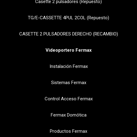
Casette 2 pulsadores (Repuesto)
TG/E-CASSETTE 4PUL 2COL (Repuesto)
CASETTE 2 PULSADORES DERECHO (RECAMBIO)
Videoportero Fermax
Instalación Fermax
Sistemas Fermax
Control Acceso Fermax
Fermax Domótica
Productos Fermax