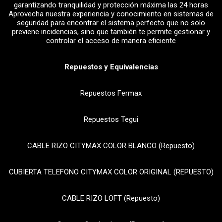
garantizando tranquilidad y protección máxima las 24 horas
Aprovecha nuestra experiencia y conocimiento en sistemas de
seguridad para encontrar el sistema perfecto que no solo
previene incidencias, sino que también te permite gestionar y
controlar el acceso de manera eficiente
Repuestos y Equivalencias
Repuestos Fermax
Repuestos Tegui
CABLE RIZO CITYMAX COLOR BLANCO (Repuesto)
CUBIERTA TELEFONO CITYMAX COLOR ORIGINAL (REPUESTO)
CABLE RIZO LOFT (Repuesto)