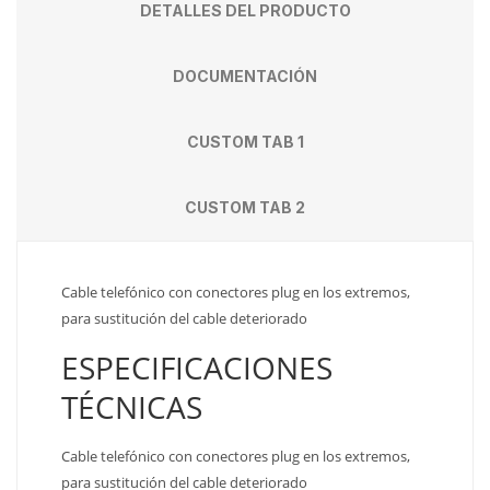
DETALLES DEL PRODUCTO
DOCUMENTACIÓN
CUSTOM TAB 1
CUSTOM TAB 2
Cable telefónico con conectores plug en los extremos,
para sustitución del cable deteriorado
ESPECIFICACIONES
TÉCNICAS
Cable telefónico con conectores plug en los extremos,
para sustitución del cable deteriorado