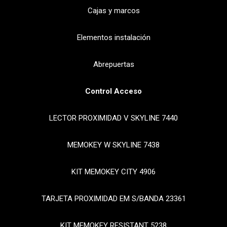
Cajas y marcos
Elementos instalación
Abrepuertas
Control Acceso
LECTOR PROXIMIDAD V SKYLINE 7440
MEMOKEY W SKYLINE 7438
KIT MEMOKEY CITY 4906
TARJETA PROXIMIDAD EM S/BANDA 23361
KIT MEMOKEY RESISTANT 5238