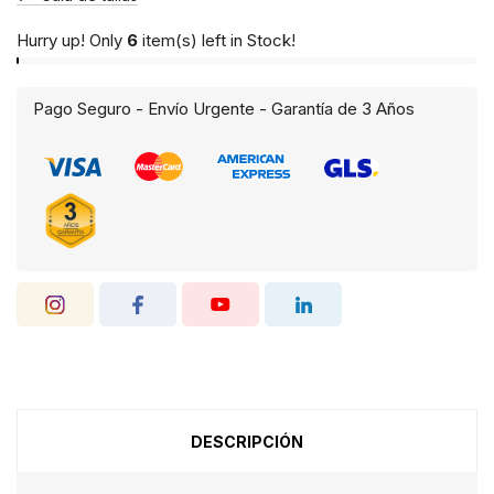
Hurry up! Only
6
item(s) left in Stock!
Pago Seguro - Envío Urgente - Garantía de 3 Años
DESCRIPCIÓN