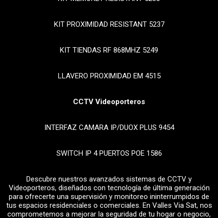
KIT PROXIMIDAD RESISTANT 5237
KIT TIENDAS RF 868MHZ 5249
LLAVERO PROXIMIDAD EM 4515
CCTV Videoporteros
INTERFAZ CAMARA IP/DUOX PLUS 9454
SWITCH IP 4 PUERTOS POE 1586
Descubre nuestros avanzados sistemas de CCTV y
Videoporteros, diseñados con tecnología de última generación
para ofrecerte una supervisión y monitoreo ininterrumpidos de
tus espacios residenciales o comerciales. En Valles Via Sat, nos
comprometemos a mejorar la seguridad de tu hogar o negocio,