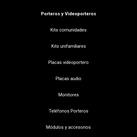
Porteros y Videoporteros
Kits comunidades
Kits unifamiliares
Placas videoportero
Placas audio
Monitores
Teléfonos Porteros
Módulos y accesorios