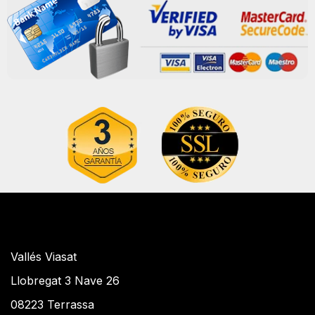
Vallés Viasat
Llobregat 3 Nave 26
08223 Terrassa