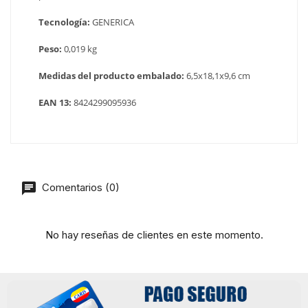
Tecnología:
GENERICA
Peso:
0,019 kg
Medidas del producto embalado:
6,5x18,1x9,6 cm
EAN 13:
8424299095936
Comentarios (0)
No hay reseñas de clientes en este momento.