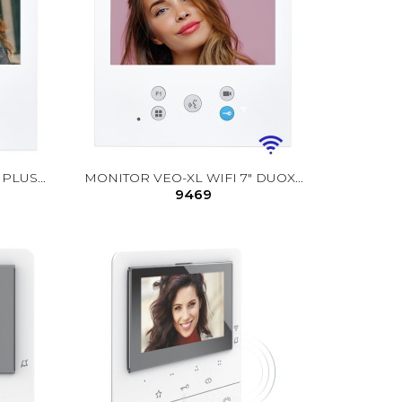
PLUS...
MONITOR VEO-XL WIFI 7" DUOX...
9469