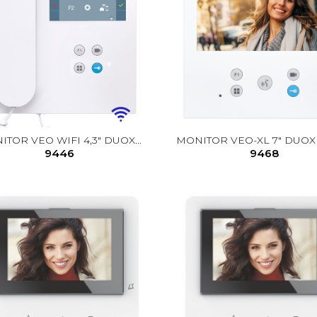
TOR VEO WIFI 4,3" DUOX...
MONITOR VEO-XL 7" DUOX 
9446
9468