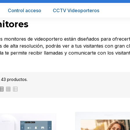
Control acceso
CCTV Videoporteros
itores
s monitores de videoportero están diseñados para ofrecert
s de alta resolución, podrás ver a tus visitantes con gran c
 te permite recibir llamadas y comunicarte con los visitant
 43 productos.