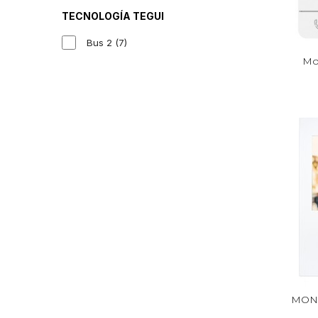
TECNOLOGÍA TEGUI
Bus 2
(7)
Mon
MONI