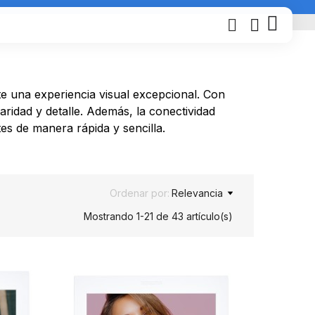
e una experiencia visual excepcional. Con
laridad y detalle. Además, la conectividad
es de manera rápida y sencilla.
Ordenar por:
Relevancia
Mostrando 1-21 de 43 artículo(s)