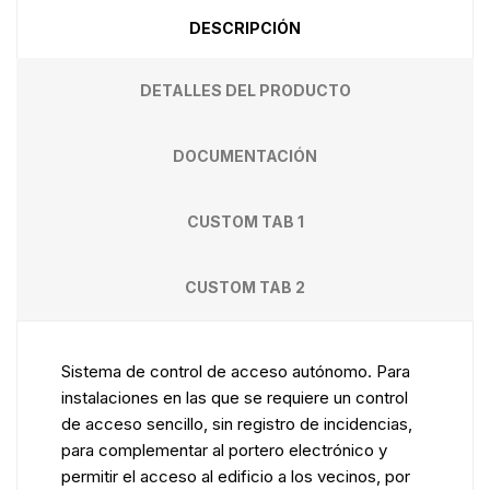
DESCRIPCIÓN
DETALLES DEL PRODUCTO
DOCUMENTACIÓN
CUSTOM TAB 1
CUSTOM TAB 2
Sistema de control de acceso autónomo. Para
instalaciones en las que se requiere un control
de acceso sencillo, sin registro de incidencias,
para complementar al portero electrónico y
permitir el acceso al edificio a los vecinos, por