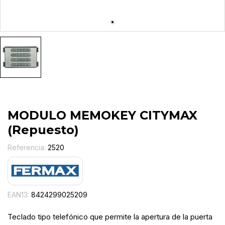
MODULO MEMOKEY CITYMAX
(Repuesto)
Referencia:
2520
EAN13:
8424299025209
Teclado tipo telefónico que permite la apertura de la puerta