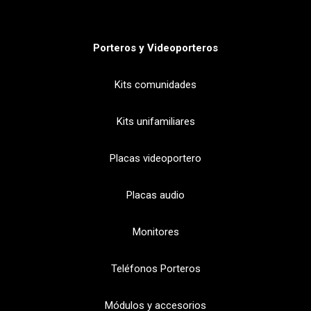
Porteros y Videoporteros
Kits comunidades
Kits unifamiliares
Placas videoportero
Placas audio
Monitores
Teléfonos Porteros
Módulos y accesorios