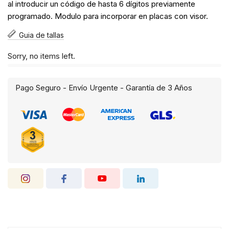
al introducir un código de hasta 6 dígitos previamente
programado. Modulo para incorporar en placas con visor.
Guia de tallas
Sorry, no items left.
Pago Seguro - Envío Urgente - Garantía de 3 Años