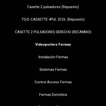
Casette 2 pulsadores (Repuesto)
TG/E-CASSETTE 4PUL 2COL (Repuesto)
CASETTE 2 PULSADORES DERECHO (RECAMBIO)
Videoportero Fermax
Instalación Fermax
Sistemas Fermax
Control Acceso Fermax
Fermax Domótica