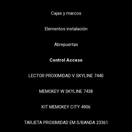
Cajas y marcos
Elementos instalación
Abrepuertas
Control Acceso
LECTOR PROXIMIDAD V SKYLINE 7440
MEMOKEY W SKYLINE 7438
KIT MEMOKEY CITY 4906
TARJETA PROXIMIDAD EM S/BANDA 23361