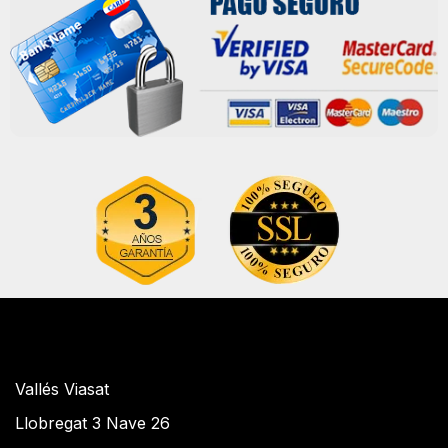
Vallés Viasat
Llobregat 3 Nave 26