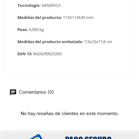
Tecnología:
GENERICA
Medidas del producto:
115X114X45 mm
Peso:
0,583 kg
Medidas del producto embalado:
7,5x23x17,8 cm
EAN 13:
8424299025209
Comentarios (0)
No hay reseñas de clientes en este momento.