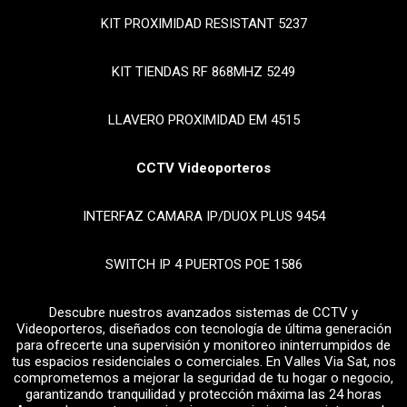
KIT PROXIMIDAD RESISTANT 5237
KIT TIENDAS RF 868MHZ 5249
LLAVERO PROXIMIDAD EM 4515
CCTV Videoporteros
INTERFAZ CAMARA IP/DUOX PLUS 9454
SWITCH IP 4 PUERTOS POE 1586
Descubre nuestros avanzados sistemas de CCTV y
Videoporteros, diseñados con tecnología de última generación
para ofrecerte una supervisión y monitoreo ininterrumpidos de
tus espacios residenciales o comerciales. En Valles Via Sat, nos
comprometemos a mejorar la seguridad de tu hogar o negocio,
garantizando tranquilidad y protección máxima las 24 horas