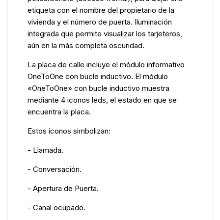
etiqueta con el nombre del propietario de la
vivienda y el número de puerta. Iluminación
integrada que permite visualizar los tarjeteros,
aún en la más completa oscuridad.
La placa de calle incluye el módulo informativo
OneToOne con bucle inductivo. El módulo
«OneToOne» con bucle inductivo muestra
mediante 4 iconos leds, el estado en que se
encuentra la placa.
Estos iconos simbolizan:
- Llamada.
- Conversación.
- Apertura de Puerta.
- Canal ocupado.