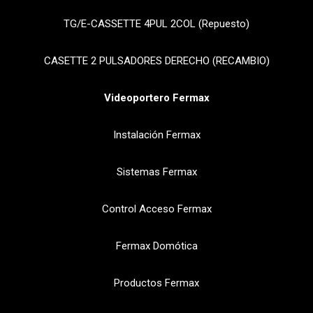
TG/E-CASSETTE 4PUL 2COL (Repuesto)
CASETTE 2 PULSADORES DERECHO (RECAMBIO)
Videoportero Fermax
Instalación Fermax
Sistemas Fermax
Control Acceso Fermax
Fermax Domótica
Productos Fermax