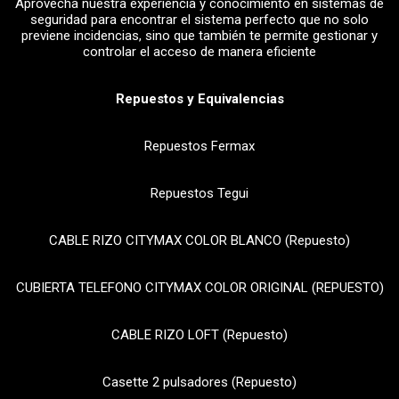
Aprovecha nuestra experiencia y conocimiento en sistemas de
seguridad para encontrar el sistema perfecto que no solo
previene incidencias, sino que también te permite gestionar y
controlar el acceso de manera eficiente
Repuestos y Equivalencias
Repuestos Fermax
Repuestos Tegui
CABLE RIZO CITYMAX COLOR BLANCO (Repuesto)
CUBIERTA TELEFONO CITYMAX COLOR ORIGINAL (REPUESTO)
CABLE RIZO LOFT (Repuesto)
Casette 2 pulsadores (Repuesto)