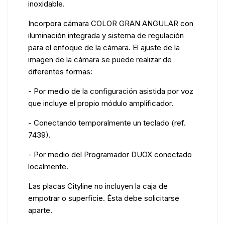
inoxidable.
Incorpora cámara COLOR GRAN ANGULAR con
iluminación integrada y sistema de regulación
para el enfoque de la cámara. El ajuste de la
imagen de la cámara se puede realizar de
diferentes formas:
- Por medio de la configuración asistida por voz
que incluye el propio módulo amplificador.
- Conectando temporalmente un teclado (ref.
7439).
- Por medio del Programador DUOX conectado
localmente.
Las placas Cityline no incluyen la caja de
empotrar o superficie. Ésta debe solicitarse
aparte.