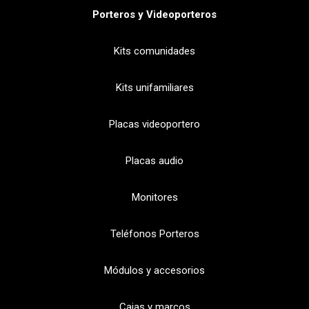
Porteros y Videoporteros
Kits comunidades
Kits unifamiliares
Placas videoportero
Placas audio
Monitores
Teléfonos Porteros
Módulos y accesorios
Cajas y marcos