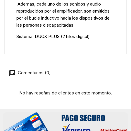
Además, cada uno de los sonidos y audio
reproducidos por el amplificador, son emitidos
por el bucle inductivo hacia los dispositivos de
las personas discapacitadas.
Sistema: DUOX PLUS (2 hilos digital)
Comentarios (0)
No hay reseñas de clientes en este momento.