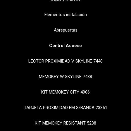
Elementos instalación
Abrepuertas
Control Acceso
LECTOR PROXIMIDAD V SKYLINE 7440
MEMOKEY W SKYLINE 7438
KIT MEMOKEY CITY 4906
TARJETA PROXIMIDAD EM S/BANDA 23361
KIT MEMOKEY RESISTANT 5238