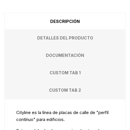
DESCRIPCIÓN
DETALLES DEL PRODUCTO
DOCUMENTACIÓN
CUSTOM TAB 1
CUSTOM TAB 2
Cityline es la línea de placas de calle de "perfíl
contínuo" para edificios.