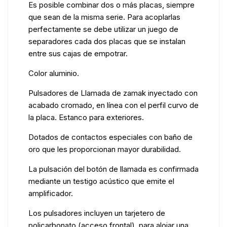
Es posible combinar dos o más placas, siempre
que sean de la misma serie. Para acoplarlas
perfectamente se debe utilizar un juego de
separadores cada dos placas que se instalan
entre sus cajas de empotrar.
Color aluminio.
Pulsadores de Llamada de zamak inyectado con
acabado cromado, en línea con el perfil curvo de
la placa. Estanco para exteriores.
Dotados de contactos especiales con baño de
oro que les proporcionan mayor durabilidad.
La pulsación del botón de llamada es confirmada
mediante un testigo acústico que emite el
amplificador.
Los pulsadores incluyen un tarjetero de
policarbonato (acceso frontal), para alojar una