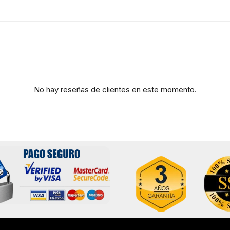
No hay reseñas de clientes en este momento.