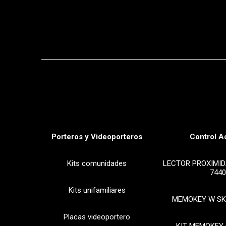
Porteros y Videoporteros
Control A
Kits comunidades
LECTOR PROXIMID
7440
Kits unifamiliares
MEMOKEY W SK
Placas videoportero