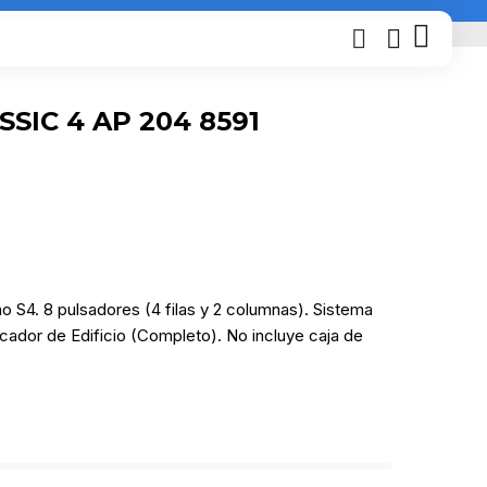
SSIC 4 AP 204 8591
o S4. 8 pulsadores (4 filas y 2 columnas). Sistema
cador de Edificio (Completo). No incluye caja de