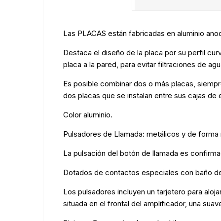
Las PLACAS están fabricadas en aluminio anodi
Destaca el diseño de la placa por su perfil c
placa a la pared, para evitar filtraciones de agu
Es posible combinar dos o más placas, siempr
dos placas que se instalan entre sus cajas de 
Color aluminio.
Pulsadores de Llamada: metálicos y de forma r
La pulsación del botón de llamada es confirma
Dotados de contactos especiales con baño de 
Los pulsadores incluyen un tarjetero para aloja
situada en el frontal del amplificador, una suav