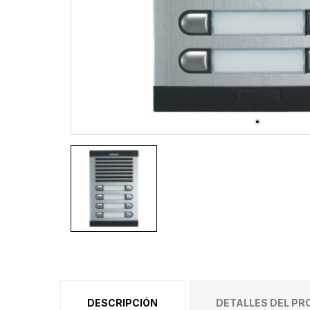
DESCRIPCIÓN
DETALLES DEL P