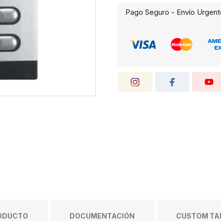
Pago Seguro - Envío Urgent
RODUCTO
DOCUMENTACIÓN
CUSTOM TAB