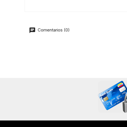
Comentarios (0)