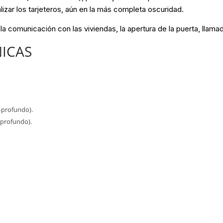
lizar los tarjeteros, aún en la más completa oscuridad.
la comunicación con las viviendas, la apertura de la puerta, llamad
NICAS
-profundo).
-profundo).