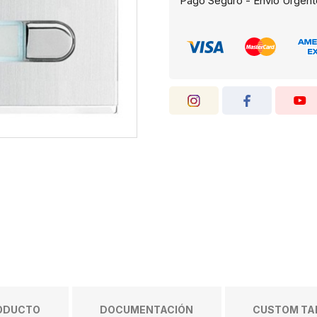
Pago Seguro - Envío Urgent
RODUCTO
DOCUMENTACIÓN
CUSTOM TAB