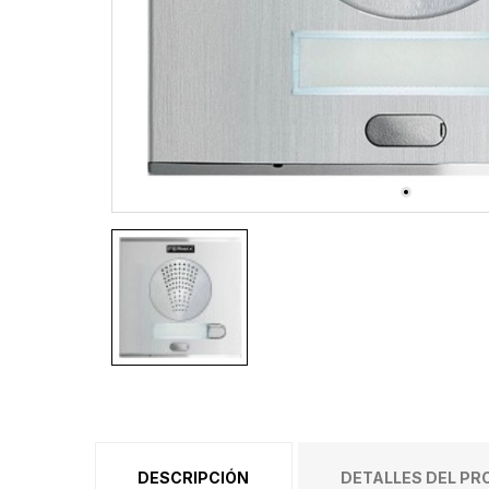
DESCRIPCIÓN
DETALLES DEL P