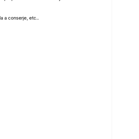
a a conserje, etc..