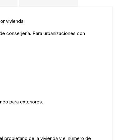
or vivienda.
e conserjería. Para urbanizaciones con
nco para exteriores.
l propietario de la vivienda y el número de