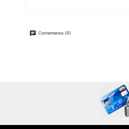
Comentarios (0)