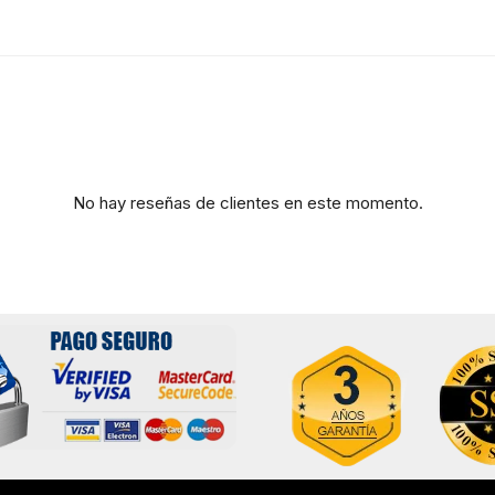
No hay reseñas de clientes en este momento.