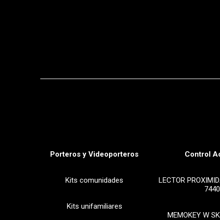
Porteros y Videoporteros
Control A
Kits comunidades
LECTOR PROXIMID
7440
Kits unifamiliares
MEMOKEY W SK