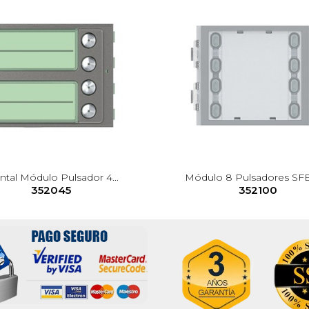
ntal Módulo Pulsador 4...
Módulo 8 Pulsadores SFE
352045
352100