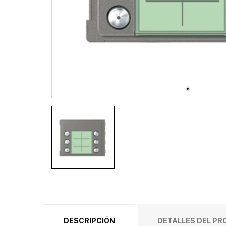
DESCRIPCIÓN
DETALLES DEL P