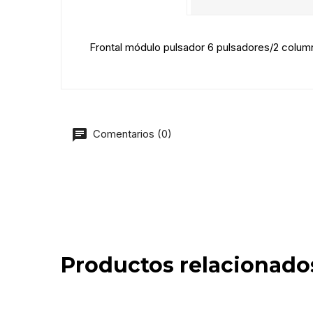
Frontal módulo pulsador 6 pulsadores/2 col
Comentarios (0)
Productos relacionado