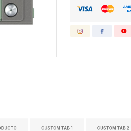
RODUCTO
CUSTOM TAB 1
CUSTOM TAB 2