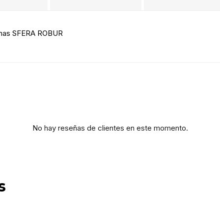
umnas SFERA ROBUR
No hay reseñas de clientes en este momento.
s