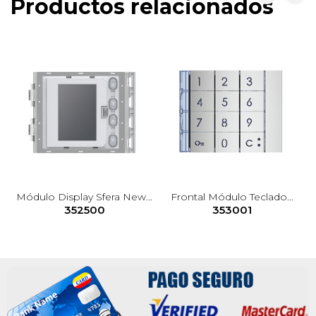
Productos relacionados
Módulo Display Sfera New...
Frontal Módulo Teclado...
352500
353001