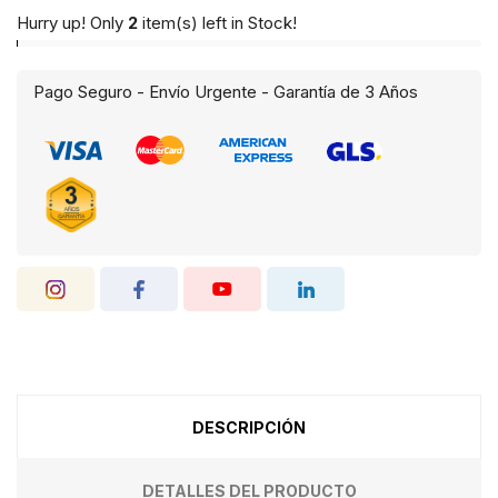
Hurry up! Only
2
item(s) left in Stock!
Pago Seguro - Envío Urgente - Garantía de 3 Años
DESCRIPCIÓN
DETALLES DEL PRODUCTO