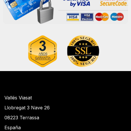
Vallés Viasat
Llobregat 3 Nave 26
08223 Terrassa
España