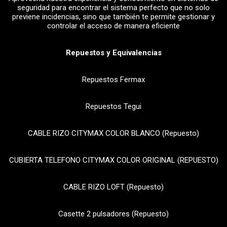
seguridad para encontrar el sistema perfecto que no solo
previene incidencias, sino que también te permite gestionar y
controlar el acceso de manera eficiente
Repuestos y Equivalencias
Repuestos Fermax
Repuestos Tegui
CABLE RIZO CITYMAX COLOR BLANCO (Repuesto)
CUBIERTA TELEFONO CITYMAX COLOR ORIGINAL (REPUESTO)
CABLE RIZO LOFT (Repuesto)
Casette 2 pulsadores (Repuesto)