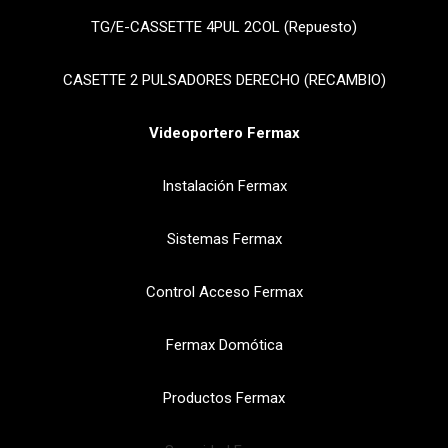
TG/E-CASSETTE 4PUL 2COL (Repuesto)
CASETTE 2 PULSADORES DERECHO (RECAMBIO)
Videoportero Fermax
Instalación Fermax
Sistemas Fermax
Control Acceso Fermax
Fermax Domótica
Productos Fermax