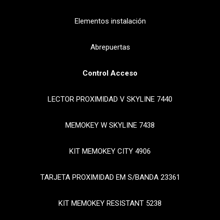
Elementos instalación
Abrepuertas
Control Acceso
LECTOR PROXIMIDAD V SKYLINE 7440
MEMOKEY W SKYLINE 7438
KIT MEMOKEY CITY 4906
TARJETA PROXIMIDAD EM S/BANDA 23361
KIT MEMOKEY RESISTANT 5238