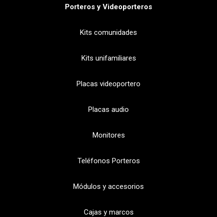
Porteros y Videoporteros
Kits comunidades
Kits unifamiliares
Placas videoportero
Placas audio
Monitores
Teléfonos Porteros
Módulos y accesorios
Cajas y marcos