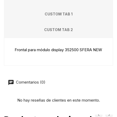
CUSTOM TAB 1
CUSTOM TAB 2
Frontal para módulo display 352500 SFERA NEW
Comentarios (0)
No hay reseñas de clientes en este momento.