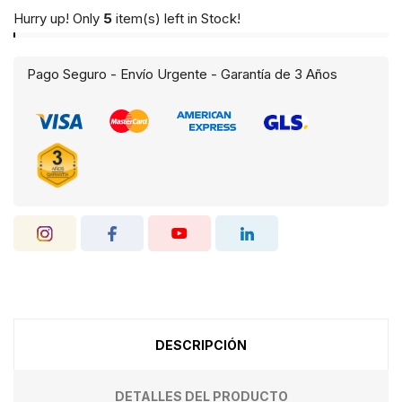
Hurry up! Only
5
item(s) left in Stock!
Pago Seguro - Envío Urgente - Garantía de 3 Años
DESCRIPCIÓN
DETALLES DEL PRODUCTO