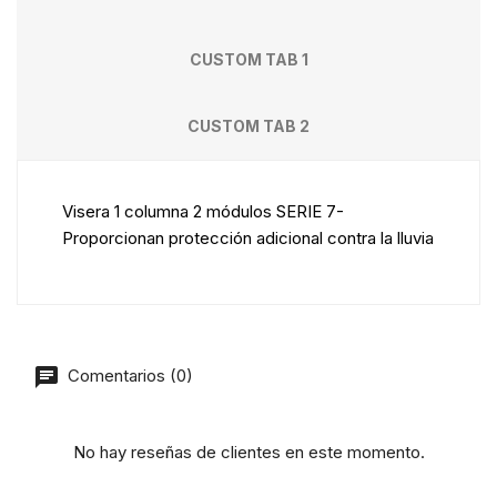
CUSTOM TAB 1
CUSTOM TAB 2
Visera 1 columna 2 módulos SERIE 7-
Proporcionan protección adicional contra la lluvia
Comentarios (0)
No hay reseñas de clientes en este momento.