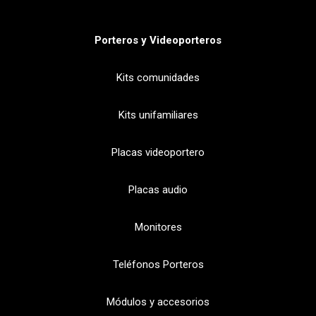
Porteros y Videoporteros
Kits comunidades
Kits unifamiliares
Placas videoportero
Placas audio
Monitores
Teléfonos Porteros
Módulos y accesorios