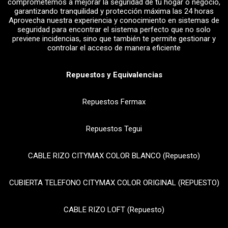
comprometemos a mejorar la seguridad de tu hogar o negocio,
garantizando tranquilidad y protección máxima las 24 horas
Aprovecha nuestra experiencia y conocimiento en sistemas de
seguridad para encontrar el sistema perfecto que no solo
previene incidencias, sino que también te permite gestionar y
controlar el acceso de manera eficiente
Repuestos y Equivalencias
Repuestos Fermax
Repuestos Tegui
CABLE RIZO CITYMAX COLOR BLANCO (Repuesto)
CUBIERTA TELEFONO CITYMAX COLOR ORIGINAL (REPUESTO)
CABLE RIZO LOFT (Repuesto)