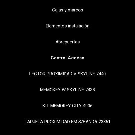
Cajas y marcos
Elementos instalación
Abrepuertas
Control Acceso
LECTOR PROXIMIDAD V SKYLINE 7440
MEMOKEY W SKYLINE 7438
KIT MEMOKEY CITY 4906
TARJETA PROXIMIDAD EM S/BANDA 23361