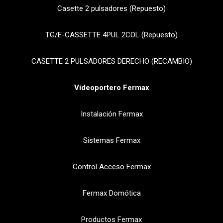
Casette 2 pulsadores (Repuesto)
TG/E-CASSETTE 4PUL 2COL (Repuesto)
CASETTE 2 PULSADORES DERECHO (RECAMBIO)
Videoportero Fermax
Instalación Fermax
Sistemas Fermax
Control Acceso Fermax
Fermax Domótica
Productos Fermax