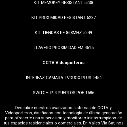
KIT MEMOKEY RESISTANT 5238
KIT PROXIMIDAD RESISTANT 5237
KIT TIENDAS RF 868MHZ 5249
LLAVERO PROXIMIDAD EM 4515
CCTV Videoporteros
INTERFAZ CAMARA IP/DUOX PLUS 9454
SWITCH IP 4 PUERTOS POE 1586
Descubre nuestros avanzados sistemas de CCTV y
Videoporteros, diseñados con tecnología de última generación
para ofrecerte una supervisión y monitoreo ininterrumpidos de
tus espacios residenciales o comerciales. En Valles Via Sat, nos