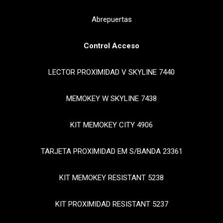
Abrepuertas
Control Acceso
LECTOR PROXIMIDAD V SKYLINE 7440
MEMOKEY W SKYLINE 7438
KIT MEMOKEY CITY 4906
TARJETA PROXIMIDAD EM S/BANDA 23361
KIT MEMOKEY RESISTANT 5238
KIT PROXIMIDAD RESISTANT 5237