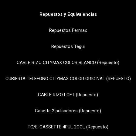
Repuestos y Equivalencias
Repuestos Fermax
Repuestos Tegui
CABLE RIZO CITYMAX COLOR BLANCO (Repuesto)
CUBIERTA TELEFONO CITYMAX COLOR ORIGINAL (REPUESTO)
CABLE RIZO LOFT (Repuesto)
Casette 2 pulsadores (Repuesto)
TG/E-CASSETTE 4PUL 2COL (Repuesto)