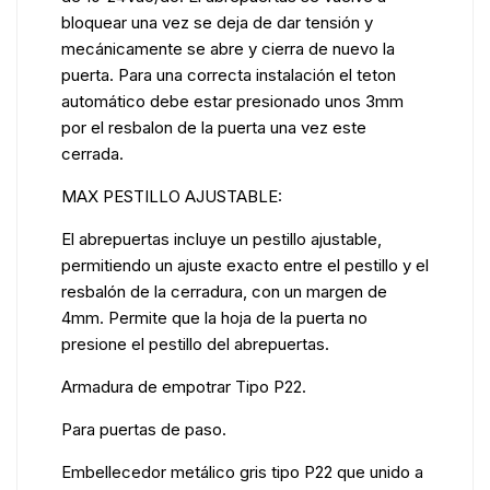
bloquear una vez se deja de dar tensión y
mecánicamente se abre y cierra de nuevo la
puerta. Para una correcta instalación el teton
automático debe estar presionado unos 3mm
por el resbalon de la puerta una vez este
cerrada.
MAX PESTILLO AJUSTABLE:
El abrepuertas incluye un pestillo ajustable,
permitiendo un ajuste exacto entre el pestillo y el
resbalón de la cerradura, con un margen de
4mm. Permite que la hoja de la puerta no
presione el pestillo del abrepuertas.
Armadura de empotrar Tipo P22.
Para puertas de paso.
Embellecedor metálico gris tipo P22 que unido a