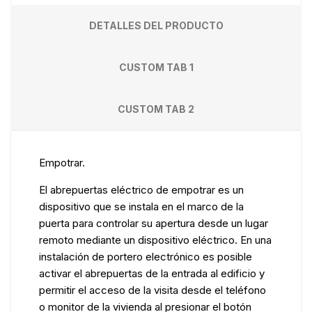
DETALLES DEL PRODUCTO
CUSTOM TAB 1
CUSTOM TAB 2
Empotrar.
El abrepuertas eléctrico de empotrar es un
dispositivo que se instala en el marco de la
puerta para controlar su apertura desde un lugar
remoto mediante un dispositivo eléctrico. En una
instalación de portero electrónico es posible
activar el abrepuertas de la entrada al edificio y
permitir el acceso de la visita desde el teléfono
o monitor de la vivienda al presionar el botón