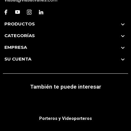
PRODUCTOS

CATEGORÍAS

EMPRESA

SU CUENTA

También te puede interesar
Porteros y Videoporteros