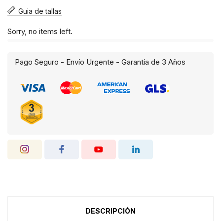
Guia de tallas
Sorry, no items left.
Pago Seguro - Envío Urgente - Garantía de 3 Años
DESCRIPCIÓN