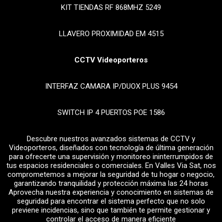
KIT TIENDAS RF 868MHZ 5249
LLAVERO PROXIMIDAD EM 4515
CCTV Videoporteros
INTERFAZ CAMARA IP/DUOX PLUS 9454
SWITCH IP 4 PUERTOS POE 1586
Descubre nuestros avanzados sistemas de CCTV y
Videoporteros, diseñados con tecnología de última generación
para ofrecerte una supervisión y monitoreo ininterrumpidos de
tus espacios residenciales o comerciales. En Valles Via Sat, nos
comprometemos a mejorar la seguridad de tu hogar o negocio,
garantizando tranquilidad y protección máxima las 24 horas
Aprovecha nuestra experiencia y conocimiento en sistemas de
seguridad para encontrar el sistema perfecto que no solo
previene incidencias, sino que también te permite gestionar y
controlar el acceso de manera eficiente