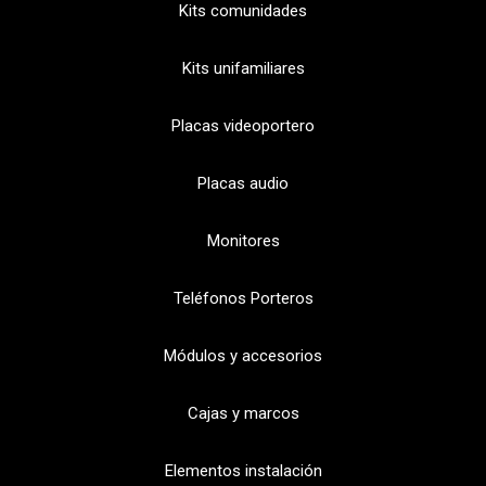
Kits comunidades
Kits unifamiliares
Placas videoportero
Placas audio
Monitores
Teléfonos Porteros
Módulos y accesorios
Cajas y marcos
Elementos instalación