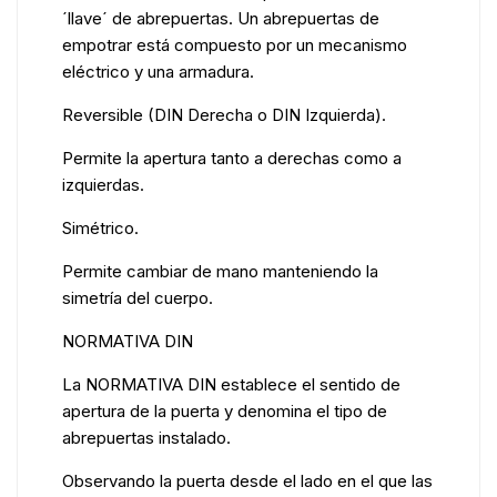
´llave´ de abrepuertas. Un abrepuertas de
empotrar está compuesto por un mecanismo
eléctrico y una armadura.
Reversible (DIN Derecha o DIN Izquierda).
Permite la apertura tanto a derechas como a
izquierdas.
Simétrico.
Permite cambiar de mano manteniendo la
simetría del cuerpo.
NORMATIVA DIN
La NORMATIVA DIN establece el sentido de
apertura de la puerta y denomina el tipo de
abrepuertas instalado.
Observando la puerta desde el lado en el que las