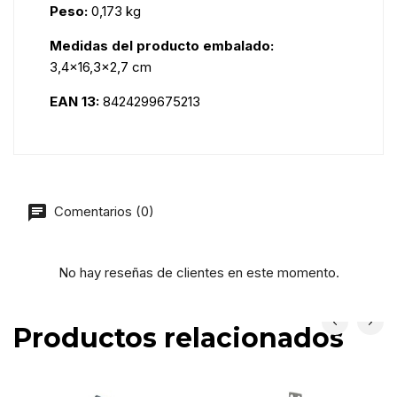
Peso:
0,173 kg
Medidas del producto embalado:
3,4x16,3x2,7 cm
EAN 13:
8424299675213
Comentarios (0)
No hay reseñas de clientes en este momento.
Productos relacionados