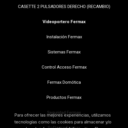
CASETTE 2 PULSADORES DERECHO (RECAMBIO)
Videoportero Fermax
Instalación Fermax
Sistemas Fermax
Control Acceso Fermax
Fermax Domótica
Productos Fermax
Seguridad Fermax
Para ofrecer las mejores experiencias, utilizamos
tecnologías como las cookies para almacenar y/o
Software Fermax