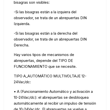
bisagras son visibles:
-Si las bisagras están a la izquiera del
observador, se trata de un abrepuertas DIN
Izquierda.
-Si las bisagras están a la derecha del
observador, se trata de un abrepuertas DIN
Derecha.
Hay varios tipos de mecanismos de
abrepuertas, depende del TIPO DE
FUNCIONAMIENTO que se necesite.
TIPO A_AUTOMÁTICO MULTIVOLTAJE 12-
24Vac/dc:
• A (Funcionamiento Automático y activación a
10-24Vac/dc): el abrepuertas se desbloquea
automáticamente al recibir un impulso de tensión
de 10-24Vac/dc. El abrepuertas se vuelve a