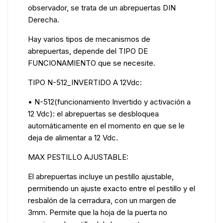
observador, se trata de un abrepuertas DIN
Derecha.
Hay varios tipos de mecanismos de
abrepuertas, depende del TIPO DE
FUNCIONAMIENTO que se necesite.
TIPO N-512_INVERTIDO A 12Vdc:
• N-512(funcionamiento Invertido y activación a
12 Vdc): el abrepuertas se desbloquea
automáticamente en el momento en que se le
deja de alimentar a 12 Vdc.
MAX PESTILLO AJUSTABLE:
El abrepuertas incluye un pestillo ajustable,
permitiendo un ajuste exacto entre el pestillo y el
resbalón de la cerradura, con un margen de
3mm. Permite que la hoja de la puerta no