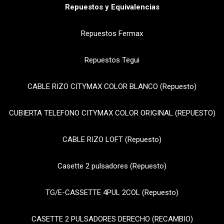
Repuestos y Equivalencias
Repuestos Fermax
Repuestos Tegui
CABLE RIZO CITYMAX COLOR BLANCO (Repuesto)
CUBIERTA TELEFONO CITYMAX COLOR ORIGINAL (REPUESTO)
CABLE RIZO LOFT (Repuesto)
Casette 2 pulsadores (Repuesto)
TG/E-CASSETTE 4PUL 2COL (Repuesto)
CASETTE 2 PULSADORES DERECHO (RECAMBIO)