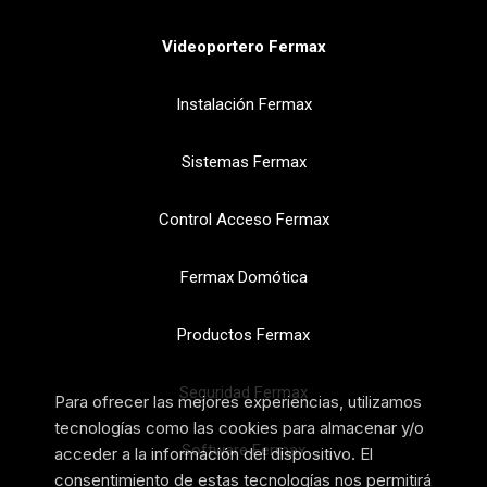
Videoportero Fermax
Instalación Fermax
Sistemas Fermax
Control Acceso Fermax
Fermax Domótica
Productos Fermax
Seguridad Fermax
Para ofrecer las mejores experiencias, utilizamos
tecnologías como las cookies para almacenar y/o
Software Fermax
acceder a la información del dispositivo. El
consentimiento de estas tecnologías nos permitirá