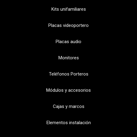
Kits unifamiliares
Placas videoportero
Placas audio
Monitores
Teléfonos Porteros
Módulos y accesorios
Cajas y marcos
Elementos instalación