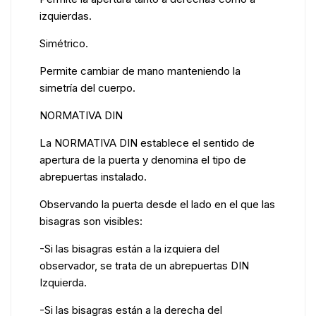
izquierdas.
Simétrico.
Permite cambiar de mano manteniendo la
simetría del cuerpo.
NORMATIVA DIN
La NORMATIVA DIN establece el sentido de
apertura de la puerta y denomina el tipo de
abrepuertas instalado.
Observando la puerta desde el lado en el que las
bisagras son visibles:
-Si las bisagras están a la izquiera del
observador, se trata de un abrepuertas DIN
Izquierda.
-Si las bisagras están a la derecha del