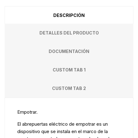
DESCRIPCIÓN
DETALLES DEL PRODUCTO
DOCUMENTACIÓN
CUSTOM TAB 1
CUSTOM TAB 2
Empotrar.
El abrepuertas eléctrico de empotrar es un
dispositivo que se instala en el marco de la