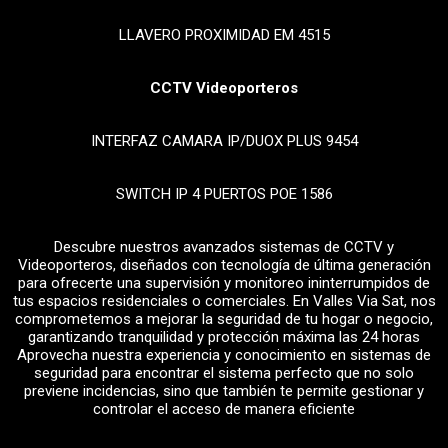
LLAVERO PROXIMIDAD EM 4515
CCTV Videoporteros
INTERFAZ CAMARA IP/DUOX PLUS 9454
SWITCH IP 4 PUERTOS POE 1586
Descubre nuestros avanzados sistemas de CCTV y
Videoporteros, diseñados con tecnología de última generación
para ofrecerte una supervisión y monitoreo ininterrumpidos de
tus espacios residenciales o comerciales. En Valles Via Sat, nos
comprometemos a mejorar la seguridad de tu hogar o negocio,
garantizando tranquilidad y protección máxima las 24 horas
Aprovecha nuestra experiencia y conocimiento en sistemas de
seguridad para encontrar el sistema perfecto que no solo
previene incidencias, sino que también te permite gestionar y
controlar el acceso de manera eficiente