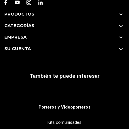
PRODUCTOS

CATEGORÍAS

EMPRESA

SU CUENTA

También te puede interesar
Porteros y Videoporteros
Kits comunidades