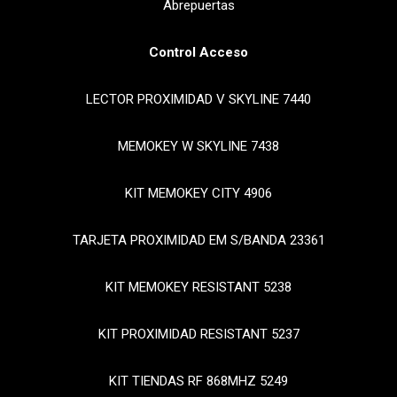
Abrepuertas
Control Acceso
LECTOR PROXIMIDAD V SKYLINE 7440
MEMOKEY W SKYLINE 7438
KIT MEMOKEY CITY 4906
TARJETA PROXIMIDAD EM S/BANDA 23361
KIT MEMOKEY RESISTANT 5238
KIT PROXIMIDAD RESISTANT 5237
KIT TIENDAS RF 868MHZ 5249