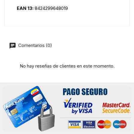
EAN 13:
8424299648019
Comentarios (0)
No hay reseñas de clientes en este momento.