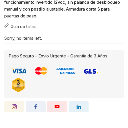
funcionamiento invertido 12Vcc, sin palanca de desbloqueo
manual y con pestillo ajustable. Armadura corta S para
puertas de paso.
Guia de tallas
Sorry, no items left.
Pago Seguro - Envío Urgente - Garantía de 3 Años