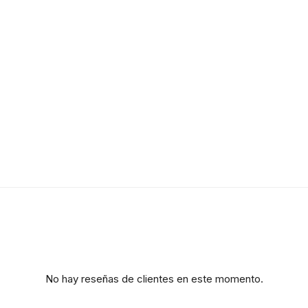
No hay reseñas de clientes en este momento.