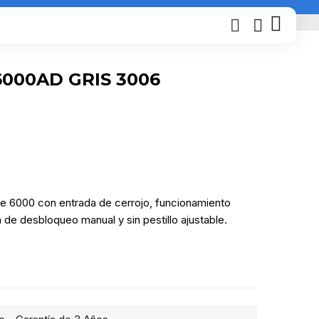
000AD GRIS 3006
ie 6000 con entrada de cerrojo, funcionamiento
de desbloqueo manual y sin pestillo ajustable.