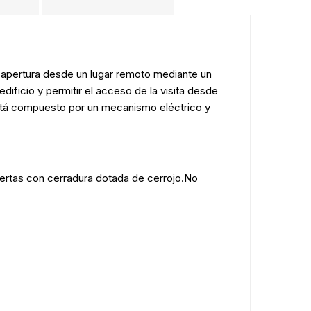
su apertura desde un lugar remoto mediante un
edificio y permitir el acceso de la visita desde
 está compuesto por un mecanismo eléctrico y
tas con cerradura dotada de cerrojo.No