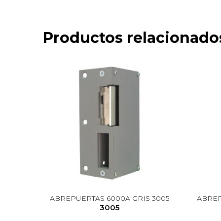
Productos relacionado
ABREPUERTAS 6000A GRIS 3005
ABREP
3005