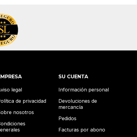
EMPRESA
SU CUENTA
viso legal
Información personal
olítica de privacidad
Devoluciones de
mercancía
obre nosotros
Pedidos
ondiciones
enerales
Facturas por abono