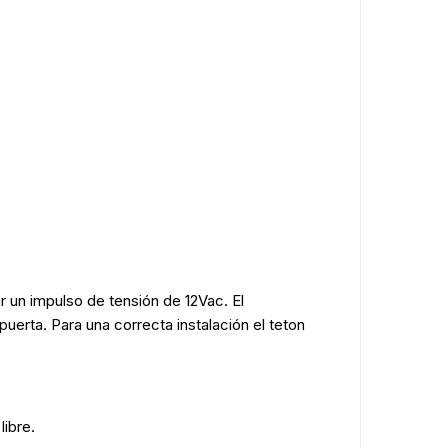
 un impulso de tensión de 12Vac. El
uerta. Para una correcta instalación el teton
libre.