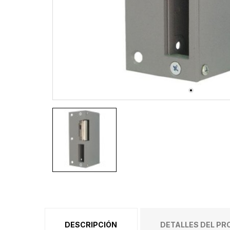
DESCRIPCIÓN
DETALLES DEL P