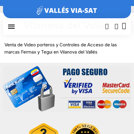
Inicio
Barcelona
Vilanova del Vallés
Vilanova del Vallés
Venta de Video porteros y Controles de Acceso de las
marcas Fermax y Tegui en Vilanova del Vallés