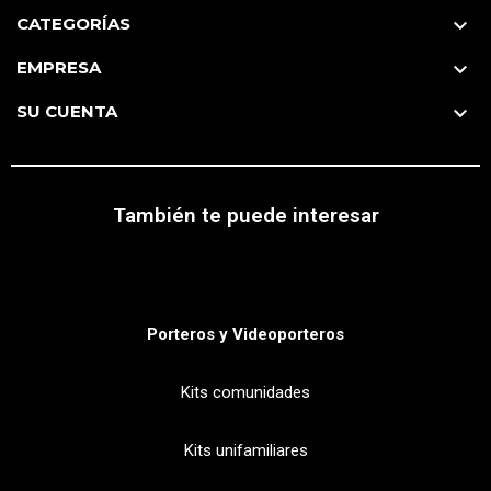
CATEGORÍAS

EMPRESA

SU CUENTA

También te puede interesar
Porteros y Videoporteros
Kits comunidades
Kits unifamiliares