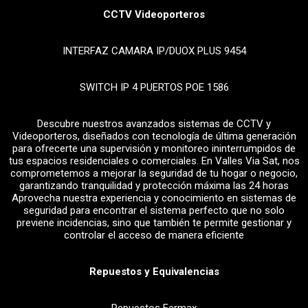
CCTV Videoporteros
INTERFAZ CAMARA IP/DUOX PLUS 9454
SWITCH IP 4 PUERTOS POE 1586
Descubre nuestros avanzados sistemas de CCTV y
Videoporteros, diseñados con tecnología de última generación
para ofrecerte una supervisión y monitoreo ininterrumpidos de
tus espacios residenciales o comerciales. En Valles Via Sat, nos
comprometemos a mejorar la seguridad de tu hogar o negocio,
garantizando tranquilidad y protección máxima las 24 horas
Aprovecha nuestra experiencia y conocimiento en sistemas de
seguridad para encontrar el sistema perfecto que no solo
previene incidencias, sino que también te permite gestionar y
controlar el acceso de manera eficiente
Repuestos y Equivalencias