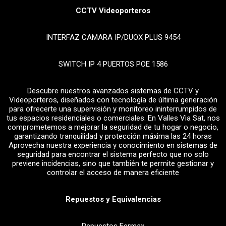
CCTV Videoporteros
INTERFAZ CAMARA IP/DUOX PLUS 9454
SWITCH IP 4 PUERTOS POE 1586
Descubre nuestros avanzados sistemas de CCTV y
Videoporteros, diseñados con tecnología de última generación
para ofrecerte una supervisión y monitoreo ininterrumpidos de
tus espacios residenciales o comerciales. En Valles Via Sat, nos
comprometemos a mejorar la seguridad de tu hogar o negocio,
garantizando tranquilidad y protección máxima las 24 horas
Aprovecha nuestra experiencia y conocimiento en sistemas de
seguridad para encontrar el sistema perfecto que no solo
previene incidencias, sino que también te permite gestionar y
controlar el acceso de manera eficiente
Repuestos y Equivalencias