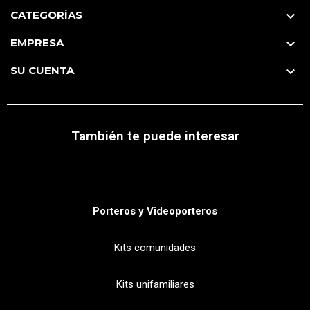
CATEGORÍAS

EMPRESA

SU CUENTA

También te puede interesar
Porteros y Videoporteros
Kits comunidades
Kits unifamiliares