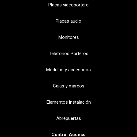
Placas videoportero
Placas audio
Monitores
Teléfonos Porteros
Módulos y accesorios
Cajas y marcos
Elementos instalación
Abrepuertas
Control Acceso