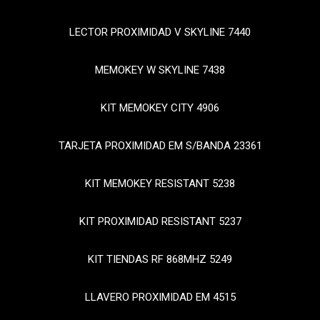
LECTOR PROXIMIDAD V SKYLINE 7440
MEMOKEY W SKYLINE 7438
KIT MEMOKEY CITY 4906
TARJETA PROXIMIDAD EM S/BANDA 23361
KIT MEMOKEY RESISTANT 5238
KIT PROXIMIDAD RESISTANT 5237
KIT TIENDAS RF 868MHZ 5249
LLAVERO PROXIMIDAD EM 4515