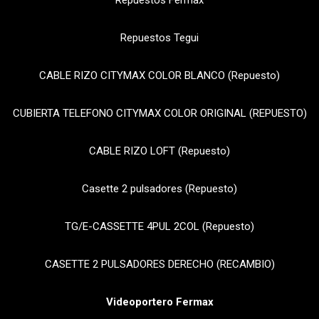
Repuestos Fermax
Repuestos Tegui
CABLE RIZO CITYMAX COLOR BLANCO (Repuesto)
CUBIERTA TELEFONO CITYMAX COLOR ORIGINAL (REPUESTO)
CABLE RIZO LOFT (Repuesto)
Casette 2 pulsadores (Repuesto)
TG/E-CASSETTE 4PUL 2COL (Repuesto)
CASETTE 2 PULSADORES DERECHO (RECAMBIO)
Videoportero Fermax