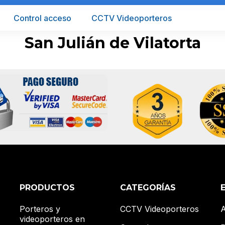
Control acceso
CCTV Videoporteros
San Julián de Vilatorta
PRODUCTOS
CATEGORÍAS
Porteros y
CCTV Videoporteros
A
videoporteros en