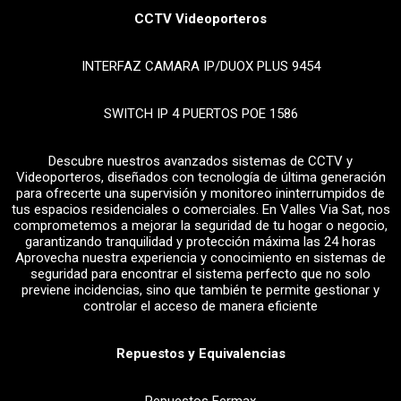
CCTV Videoporteros
INTERFAZ CAMARA IP/DUOX PLUS 9454
SWITCH IP 4 PUERTOS POE 1586
Descubre nuestros avanzados sistemas de CCTV y
Videoporteros, diseñados con tecnología de última generación
para ofrecerte una supervisión y monitoreo ininterrumpidos de
tus espacios residenciales o comerciales. En Valles Via Sat, nos
comprometemos a mejorar la seguridad de tu hogar o negocio,
garantizando tranquilidad y protección máxima las 24 horas
Aprovecha nuestra experiencia y conocimiento en sistemas de
seguridad para encontrar el sistema perfecto que no solo
previene incidencias, sino que también te permite gestionar y
controlar el acceso de manera eficiente
Repuestos y Equivalencias