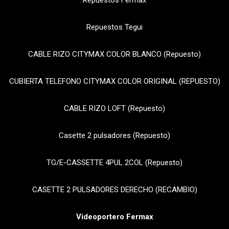
Repuestos Fermax
Repuestos Tegui
CABLE RIZO CITYMAX COLOR BLANCO (Repuesto)
CUBIERTA TELEFONO CITYMAX COLOR ORIGINAL (REPUESTO)
CABLE RIZO LOFT (Repuesto)
Casette 2 pulsadores (Repuesto)
TG/E-CASSETTE 4PUL 2COL (Repuesto)
CASETTE 2 PULSADORES DERECHO (RECAMBIO)
Videoportero Fermax