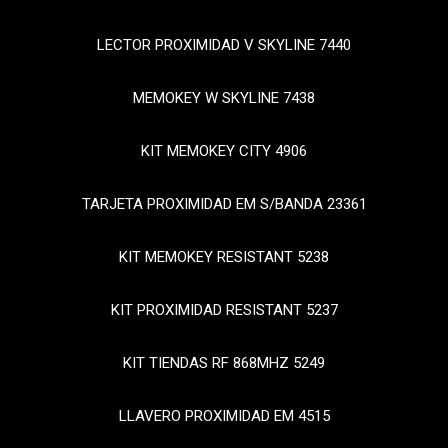
LECTOR PROXIMIDAD V SKYLINE 7440
MEMOKEY W SKYLINE 7438
KIT MEMOKEY CITY 4906
TARJETA PROXIMIDAD EM S/BANDA 23361
KIT MEMOKEY RESISTANT 5238
KIT PROXIMIDAD RESISTANT 5237
KIT TIENDAS RF 868MHZ 5249
LLAVERO PROXIMIDAD EM 4515