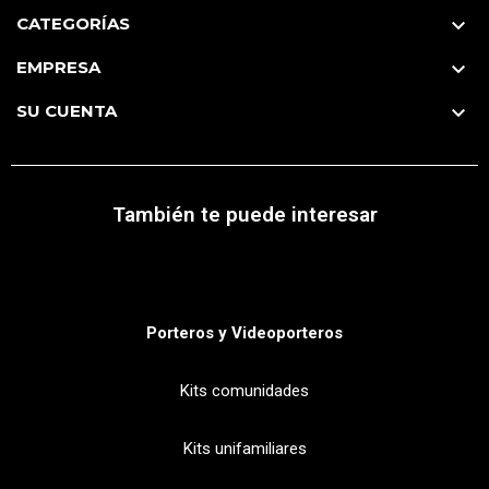
CATEGORÍAS

EMPRESA

SU CUENTA

También te puede interesar
Porteros y Videoporteros
Kits comunidades
Kits unifamiliares