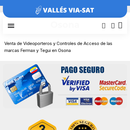
Inicio
Barcelona
Osona
Osona
Venta de Videoporteros y Controles de Acceso de las
marcas Fermax y Tegui en Osona