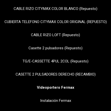
CABLE RIZO CITYMAX COLOR BLANCO (Repuesto)
CUBIERTA TELEFONO CITYMAX COLOR ORIGINAL (REPUESTO)
CABLE RIZO LOFT (Repuesto)
Casette 2 pulsadores (Repuesto)
TG/E-CASSETTE 4PUL 2COL (Repuesto)
CASETTE 2 PULSADORES DERECHO (RECAMBIO)
Videoportero Fermax
Instalación Fermax