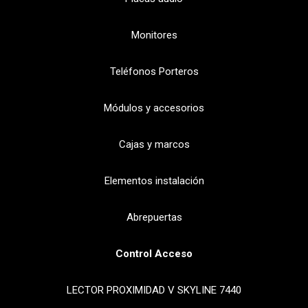
Monitores
Teléfonos Porteros
Módulos y accesorios
Cajas y marcos
Elementos instalación
Abrepuertas
Control Acceso
LECTOR PROXIMIDAD V SKYLINE 7440