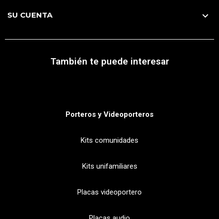
SU CUENTA

También te puede interesar
Porteros y Videoporteros
Kits comunidades
Kits unifamiliares
Placas videoportero
Placas audio