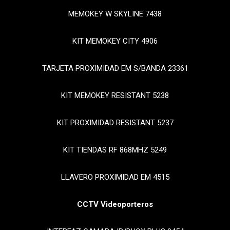
MEMOKEY W SKYLINE 7438
KIT MEMOKEY CITY 4906
TARJETA PROXIMIDAD EM S/BANDA 23361
KIT MEMOKEY RESISTANT 5238
KIT PROXIMIDAD RESISTANT 5237
KIT TIENDAS RF 868MHZ 5249
LLAVERO PROXIMIDAD EM 4515
CCTV Videoporteros