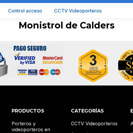
Control acceso
CCTV Videoporteros
Monistrol de Calders
PRODUCTOS
CATEGORÍAS
Porteros y
CCTV Videoporteros
A
videoporteros en