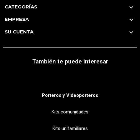
CATEGORÍAS

EMPRESA

SU CUENTA

También te puede interesar
Porteros y Videoporteros
Kits comunidades
Kits unifamiliares