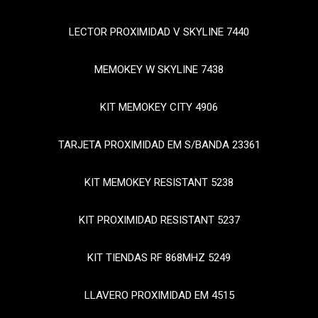
LECTOR PROXIMIDAD V SKYLINE 7440
MEMOKEY W SKYLINE 7438
KIT MEMOKEY CITY 4906
TARJETA PROXIMIDAD EM S/BANDA 23361
KIT MEMOKEY RESISTANT 5238
KIT PROXIMIDAD RESISTANT 5237
KIT TIENDAS RF 868MHZ 5249
LLAVERO PROXIMIDAD EM 4515