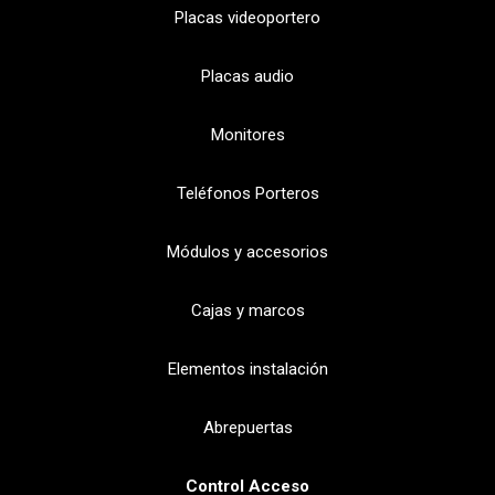
Placas videoportero
Placas audio
Monitores
Teléfonos Porteros
Módulos y accesorios
Cajas y marcos
Elementos instalación
Abrepuertas
Control Acceso