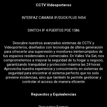
CCTV Videoporteros
INTERFAZ CAMARA IP/DUOX PLUS 9454
SWITCH IP 4 PUERTOS POE 1586
Descubre nuestros avanzados sistemas de CCTV y
Videoporteros, diseñados con tecnología de última generación
para ofrecerte una supervisión y monitoreo ininterrumpidos de
tus espacios residenciales o comerciales. En Valles Via Sat, nos
comprometemos a mejorar la seguridad de tu hogar o negocio,
garantizando tranquilidad y protección máxima las 24 horas
Aprovecha nuestra experiencia y conocimiento en sistemas de
seguridad para encontrar el sistema perfecto que no solo
previene incidencias, sino que también te permite gestionar y
controlar el acceso de manera eficiente
Repuestos y Equivalencias