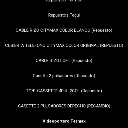
Repuestos Fermax
Repuestos Tegui
CABLE RIZO CITYMAX COLOR BLANCO (Repuesto)
CUBIERTA TELEFONO CITYMAX COLOR ORIGINAL (REPUESTO)
CABLE RIZO LOFT (Repuesto)
Casette 2 pulsadores (Repuesto)
TG/E-CASSETTE 4PUL 2COL (Repuesto)
CASETTE 2 PULSADORES DERECHO (RECAMBIO)
Videoportero Fermax